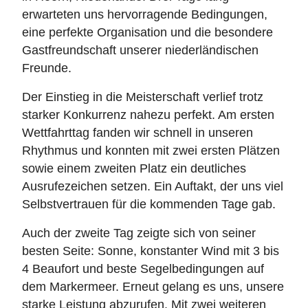
erwarteten uns hervorragende Bedingungen,
eine perfekte Organisation und die besondere
Gastfreundschaft unserer niederländischen
Freunde.
Der Einstieg in die Meisterschaft verlief trotz
starker Konkurrenz nahezu perfekt. Am ersten
Wettfahrttag fanden wir schnell in unseren
Rhythmus und konnten mit zwei ersten Plätzen
sowie einem zweiten Platz ein deutliches
Ausrufezeichen setzen. Ein Auftakt, der uns viel
Selbstvertrauen für die kommenden Tage gab.
Auch der zweite Tag zeigte sich von seiner
besten Seite: Sonne, konstanter Wind mit 3 bis
4 Beaufort und beste Segelbedingungen auf
dem Markermeer. Erneut gelang es uns, unsere
starke Leistung abzurufen. Mit zwei weiteren