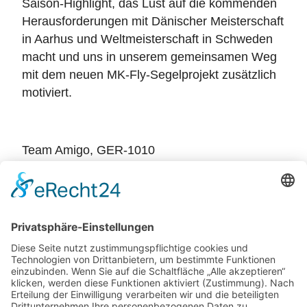
Saison-Highlight, das Lust auf die kommenden
Herausforderungen mit Dänischer Meisterschaft
in Aarhus und Weltmeisterschaft in Schweden
macht und uns in unserem gemeinsamen Weg
mit dem neuen MK-Fly-Segelprojekt zusätzlich
motiviert.
Team Amigo, GER-1010
Zurück