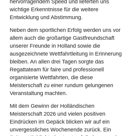
hervorragendem Speed und lieferten uns
wichtige Erkenntnisse für die weitere
Entwicklung und Abstimmung.
Neben dem sportlichen Erfolg werden uns vor
allem auch die großartige Gastfreundschaft
unserer Freunde in Holland sowie die
ausgezeichnete Wettfahrtleitung in Erinnerung
bleiben. An allen drei Tagen sorgte das
Regattateam für faire und professionell
organisierte Wettfahrten, die diese
Meisterschaft zu einer rundum gelungenen
Veranstaltung machten.
Mit dem Gewinn der Holländischen
Meisterschaft 2026 und vielen positiven
Eindrücken im Gepäck blicken wir auf ein
unvergessliches Wochenende zurück. Ein