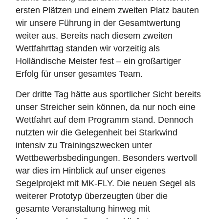
ersten Plätzen und einem zweiten Platz bauten
wir unsere Führung in der Gesamtwertung
weiter aus. Bereits nach diesem zweiten
Wettfahrttag standen wir vorzeitig als
Holländische Meister fest – ein großartiger
Erfolg für unser gesamtes Team.
Der dritte Tag hätte aus sportlicher Sicht bereits
unser Streicher sein können, da nur noch eine
Wettfahrt auf dem Programm stand. Dennoch
nutzten wir die Gelegenheit bei Starkwind
intensiv zu Trainingszwecken unter
Wettbewerbsbedingungen. Besonders wertvoll
war dies im Hinblick auf unser eigenes
Segelprojekt mit MK-FLY. Die neuen Segel als
weiterer Prototyp überzeugten über die
gesamte Veranstaltung hinweg mit