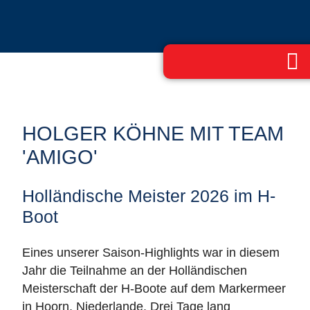
HOLGER KÖHNE MIT TEAM
'AMIGO'
Holländische Meister 2026 im H-
Boot
Eines unserer Saison-Highlights war in diesem
Jahr die Teilnahme an der Holländischen
Meisterschaft der H-Boote auf dem Markermeer
in Hoorn, Niederlande. Drei Tage lang