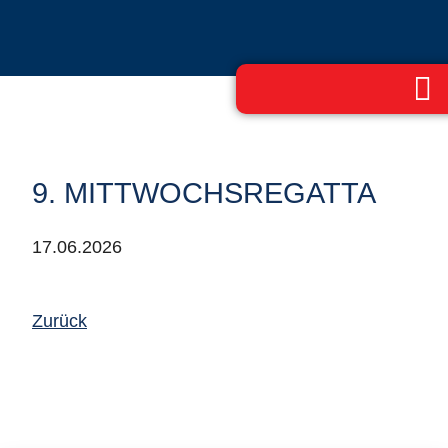
9. MITTWOCHSREGATTA
17.06.2026
Zurück